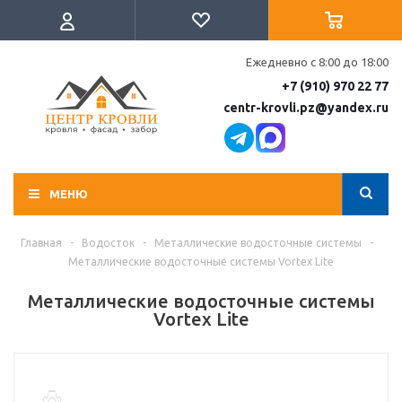
Ежедневно с 8:00 до 18:00
+7 (910) 970 22 77
centr-krovli.pz@yandex.ru
МЕНЮ
Главная
-
Водосток
-
Металлические водосточные системы
-
Металлические водосточные системы Vortex Lite
Металлические водосточные системы
Vortex Lite