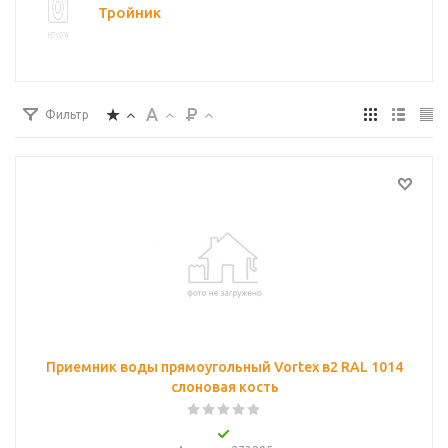
Тройник
Фильтр
Приемник воды прямоугольный Vortex в2 RAL 1014
слоновая кость