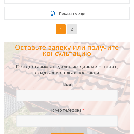
Показать еще
1
2
Оставьте заявку или получите
консультацию
Предоставим актуальные данные о ценах,
скидках и сроках поставки
Имя
Номер телефона
*