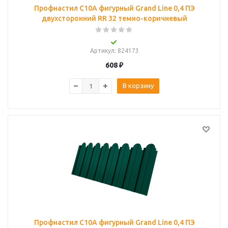
Профнастил C10A фигурный Grand Line 0,4 ПЭ
двухсторонний RR 32 темно-коричневый
Артикул
: 824173
608
₽
В корзину
Профнастил C10A фигурный Grand Line 0,4 ПЭ