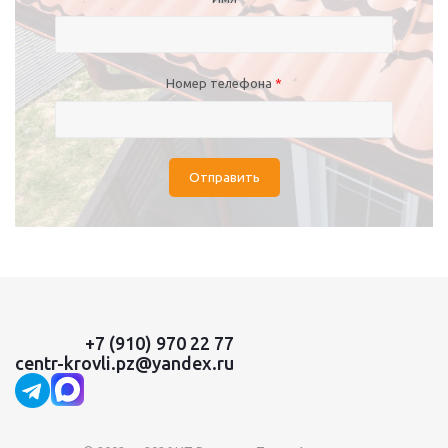
Номер телефона
*
Отправить
+7 (910) 970 22 77
centr-krovli.pz@yandex.ru