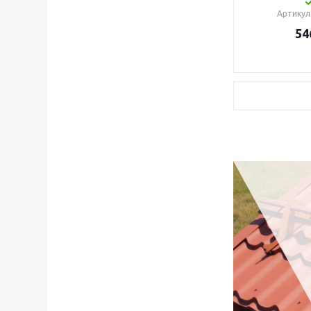
Артикул
54