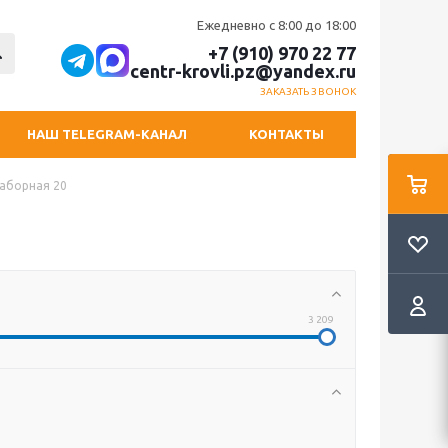
Ежедневно с 8:00 до 18:00
+7 (910) 970 22 77
centr-krovli.pz@yandex.ru
ЗАКАЗАТЬ ЗВОНОК
НАШ TELEGRAM-КАНАЛ
КОНТАКТЫ
заборная 20
3 209