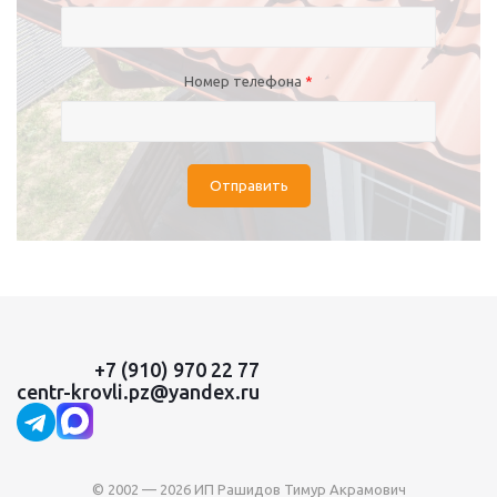
Номер телефона
*
Отправить
+7 (910) 970 22 77
centr-krovli.pz@yandex.ru
© 2002 — 2026 ИП Рашидов Тимур Акрамович