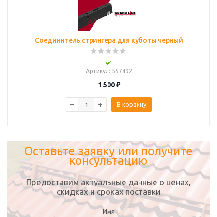
Соединитель стрингера для куботы черный
Артикул
: 557492
1 500
₽
В корзину
Оставьте заявку или получите
консультацию
Предоставим актуальные данные о ценах,
скидках и сроках поставки
Имя