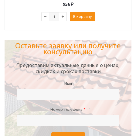
956
₽
В корзину
Оставьте заявку или получите
консультацию
Предоставим актуальные данные о ценах,
скидках и сроках поставки
Имя
Номер телефона
*