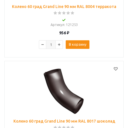
Колено 60 град Grand Line 90 мм RAL 8004 терракота
Артикул
: 121253
956
₽
В корзину
Колено 60 град Grand Line 90 мм RAL 8017 шоколад