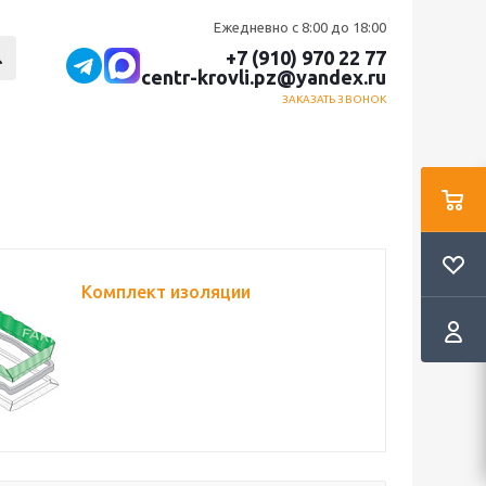
Ежедневно с 8:00 до 18:00
+7 (910) 970 22 77
centr-krovli.pz@yandex.ru
ЗАКАЗАТЬ ЗВОНОК
Комплект изоляции