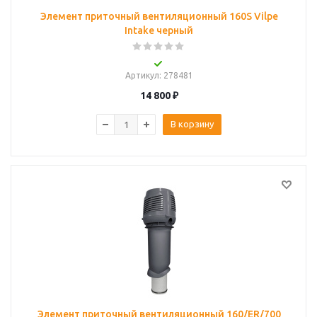
Элемент приточный вентиляционный 160S Vilpe
Intake черный
Артикул
: 278481
14 800
₽
В корзину
Элемент приточный вентиляционный 160/ER/700