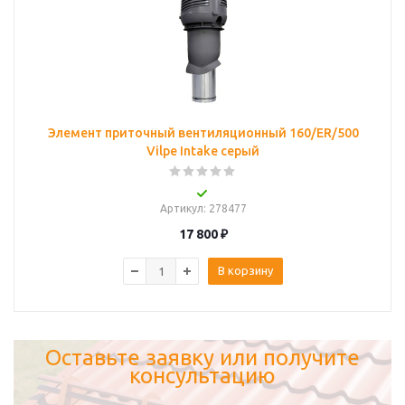
Элемент приточный вентиляционный 160/ER/500
Vilpe Intake серый
Артикул
: 278477
17 800
₽
В корзину
Оставьте заявку или получите
консультацию