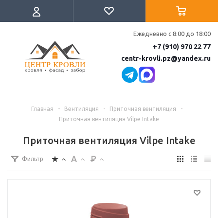
Ежедневно с 8:00 до 18:00
+7 (910) 970 22 77
centr-krovli.pz@yandex.ru
Главная
-
Вентиляция
-
Приточная вентиляция
-
Приточная вентиляция Vilpe Intake
Приточная вентиляция Vilpe Intake
Фильтр