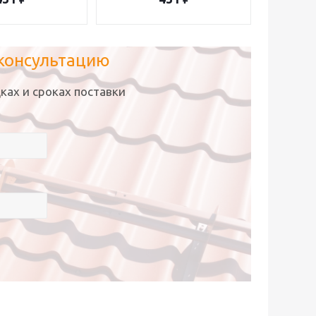
 консультацию
ках и сроках поставки