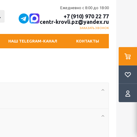
Ежедневно с 8:00 до 18:00
+7 (910) 970 22 77
centr-krovli.pz@yandex.ru
ЗАКАЗАТЬ ЗВОНОК
НАШ TELEGRAM-КАНАЛ
КОНТАКТЫ