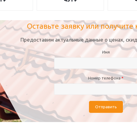
Оставьте заявку или получите
Предоставим актуальные данные о ценах, скид
Имя
Номер телефона
*
Отправить