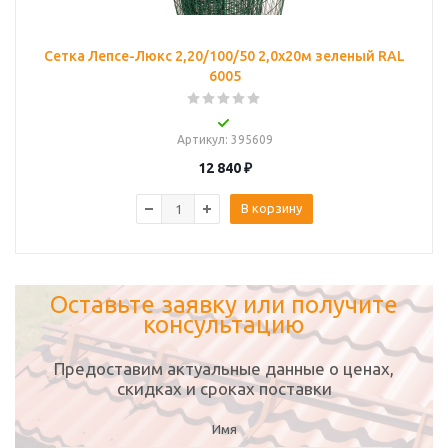
Сетка Лепсе-Люкс 2,20/100/50 2,0х20м зеленый RAL
6005
Артикул
: 395609
12 840
₽
В корзину
Оставьте заявку или получите
консультацию
Предоставим актуальные данные о ценах,
скидках и сроках поставки
Имя