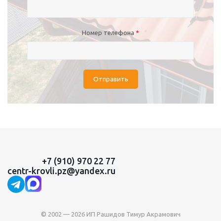
Номер телефона
*
Отправить
+7 (910) 970 22 77
centr-krovli.pz@yandex.ru
© 2002 — 2026 ИП Рашидов Тимур Акрамович