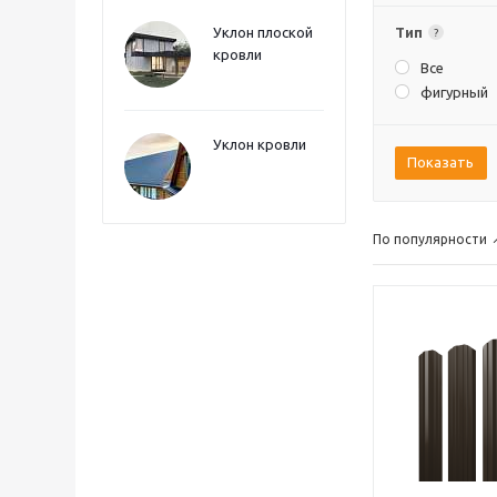
Уклон плоской
Тип
?
кровли
Все
фигурный
Уклон кровли
Показать
По популярности