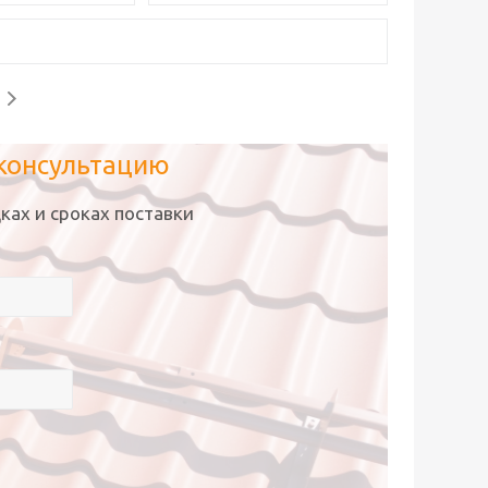
 консультацию
ках и сроках поставки