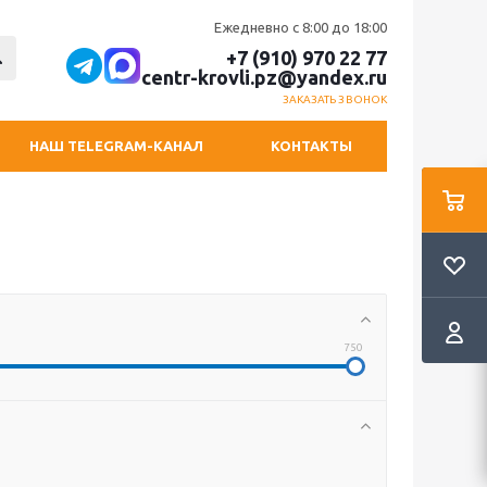
Ежедневно с 8:00 до 18:00
+7 (910) 970 22 77
centr-krovli.pz@yandex.ru
ЗАКАЗАТЬ ЗВОНОК
НАШ TELEGRAM-КАНАЛ
КОНТАКТЫ
750