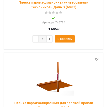
Пленка пароизоляционная универсальная
Технониколь Дача D (60м2)
Артикул
: 740714
1 606
₽
В корзину
Пленка пароизоляционная для плоской кровли