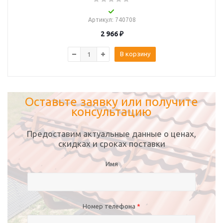
Артикул
: 740708
2 966
₽
В корзину
Оставьте заявку или получите
консультацию
Предоставим актуальные данные о ценах,
скидках и сроках поставки
Имя
Номер телефона
*