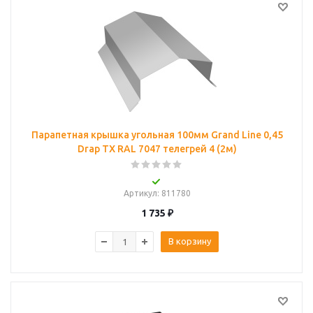
Парапетная крышка угольная 100мм Grand Line 0,45
Drap ТХ RAL 7047 телегрей 4 (2м)
Артикул
: 811780
1 735
₽
В корзину