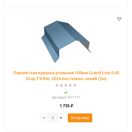
Парапетная крышка угольная 100мм Grand Line 0,45
Drap ТХ RAL 5024 пастельно-синий (2м)
Артикул
: 811777
1 735
₽
В корзину