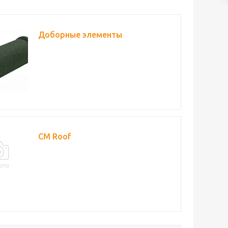
Доборные элементы
СМ Roof