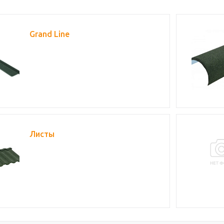
Grand Line
Листы