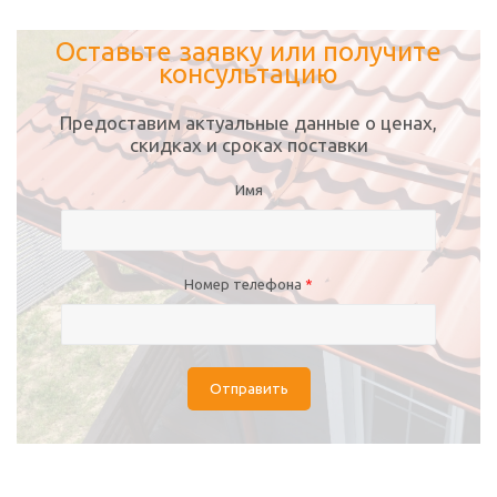
Оставьте заявку или получите
консультацию
Предоставим актуальные данные о ценах,
скидках и сроках поставки
Имя
Номер телефона
*
Отправить