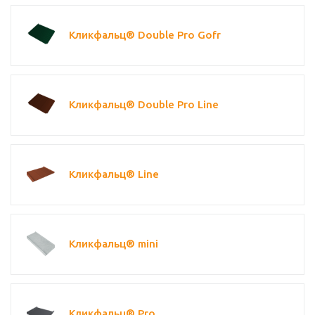
Кликфальц® Double Pro Gofr
Кликфальц® Double Pro Line
Кликфальц® Line
Кликфальц® mini
Кликфальц® Pro