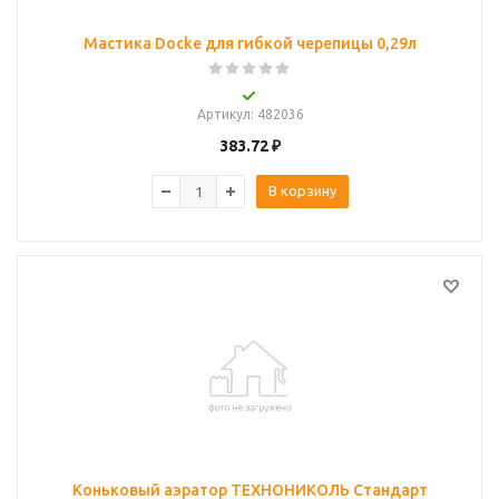
Мастика Docke для гибкой черепицы 0,29л
Артикул
: 482036
383.72
₽
В корзину
Коньковый аэратор ТЕХНОНИКОЛЬ Стандарт