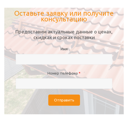
Оставьте заявку или получите
консультацию
Предоставим актуальные данные о ценах,
скидках и сроках поставки
Имя
Номер телефона
*
Отправить