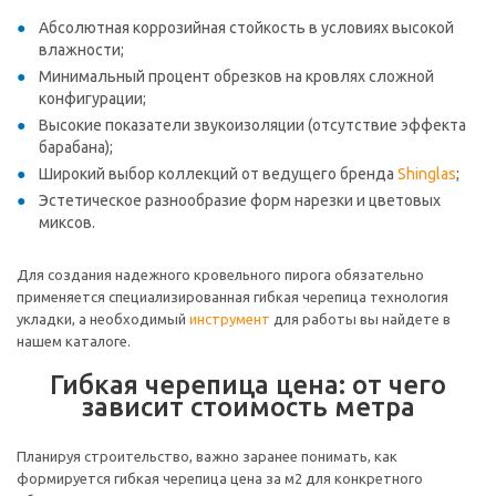
Абсолютная коррозийная стойкость в условиях высокой
влажности;
Минимальный процент обрезков на кровлях сложной
конфигурации;
Высокие показатели звукоизоляции (отсутствие эффекта
барабана);
Широкий выбор коллекций от ведущего бренда
Shinglas
;
Эстетическое разнообразие форм нарезки и цветовых
миксов.
Для создания надежного кровельного пирога обязательно
применяется специализированная гибкая черепица технология
укладки, а необходимый
инструмент
для работы вы найдете в
нашем каталоге.
Гибкая черепица цена: от чего
зависит стоимость метра
Планируя строительство, важно заранее понимать, как
формируется гибкая черепица цена за м2 для конкретного