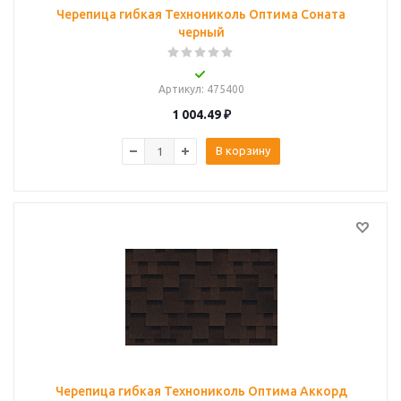
Черепица гибкая Технониколь Оптима Соната
черный
Артикул
: 475400
1 004.49
₽
В корзину
Черепица гибкая Технониколь Оптима Аккорд