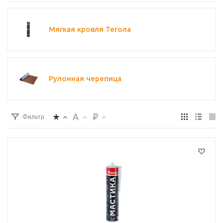
Мягкая кровля Тегола
Рулонная черепица
Фильтр