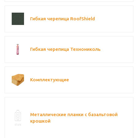
Гибкая черепица RoofShield
Гибкая черепица Технониколь
Комплектующие
Металлические планки с базальтовой
крошкой