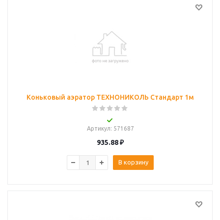
Коньковый аэратор ТЕХНОНИКОЛЬ Стандарт 1м
Артикул
: 571687
935.88
₽
В корзину