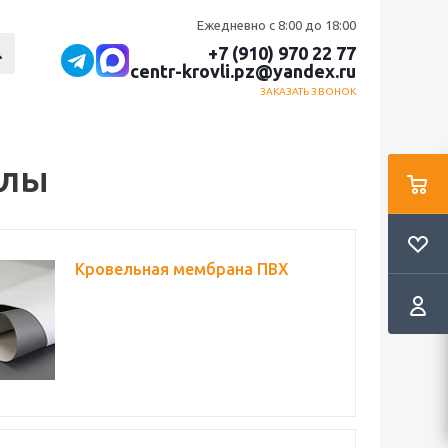
Ежедневно с 8:00 до 18:00
+7 (910) 970 22 77
centr-krovli.pz@yandex.ru
ЗАКАЗАТЬ ЗВОНОК
алы
Кровельная мембрана ПВХ