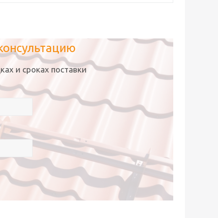
 консультацию
ках и сроках поставки