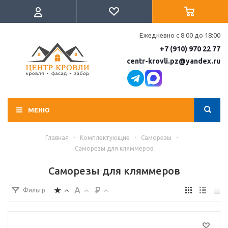
Ежедневно с 8:00 до 18:00
+7 (910) 970 22 77
centr-krovli.pz@yandex.ru
МЕНЮ
Главная
-
Комплектующие
-
Саморезы
-
Саморезы для кляммеров
Саморезы для кляммеров
Фильтр