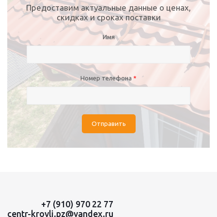
Предоставим актуальные данные о ценах,
скидках и сроках поставки
Имя
Номер телефона
*
Отправить
+7 (910) 970 22 77
centr-krovli.pz@yandex.ru