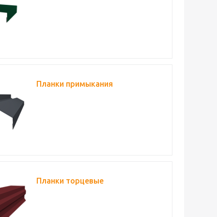
Планки примыкания
Планки торцевые