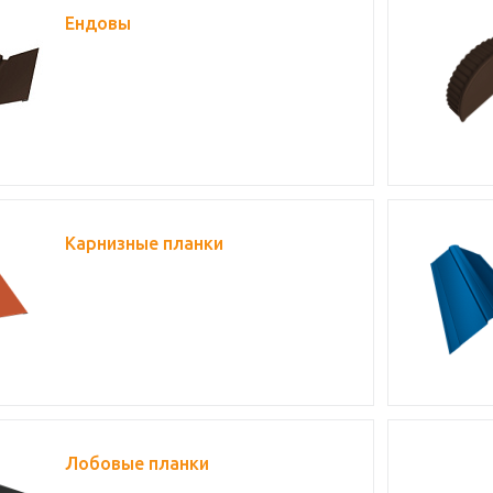
Ендовы
Карнизные планки
Лобовые планки