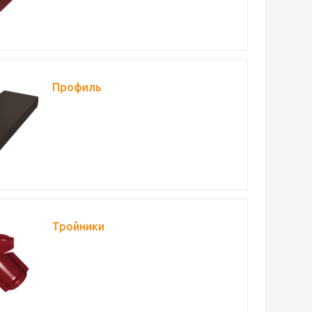
Профиль
Тройники