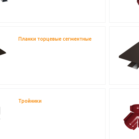
Планки торцевые сегментные
Тройники