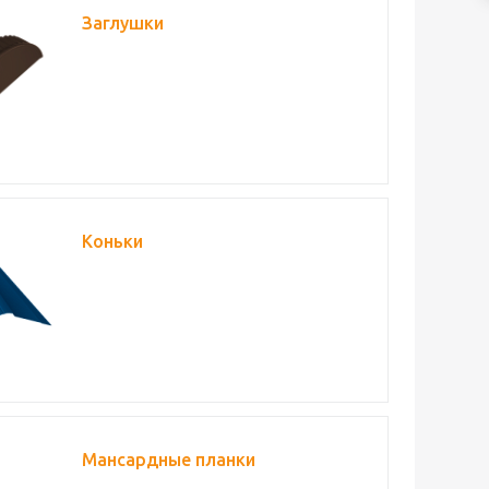
Заглушки
Коньки
Мансардные планки