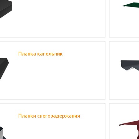
Планка капельник
Планки снегозадержания