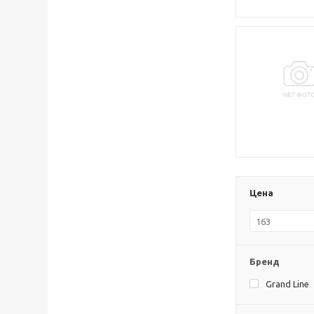
Цена
Бренд
Grand Line