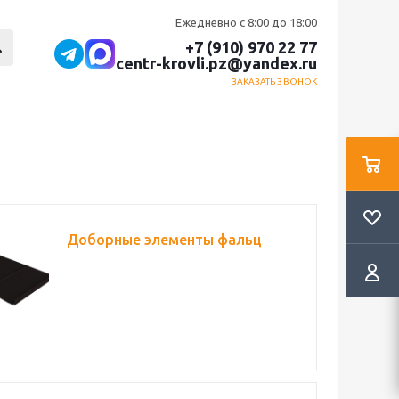
Ежедневно с 8:00 до 18:00
+7 (910) 970 22 77
centr-krovli.pz@yandex.ru
ЗАКАЗАТЬ ЗВОНОК
Доборные элементы фальц