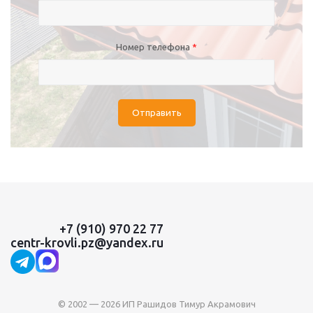
Номер телефона
*
Отправить
+7 (910) 970 22 77
centr-krovli.pz@yandex.ru
© 2002 — 2026 ИП Рашидов Тимур Акрамович