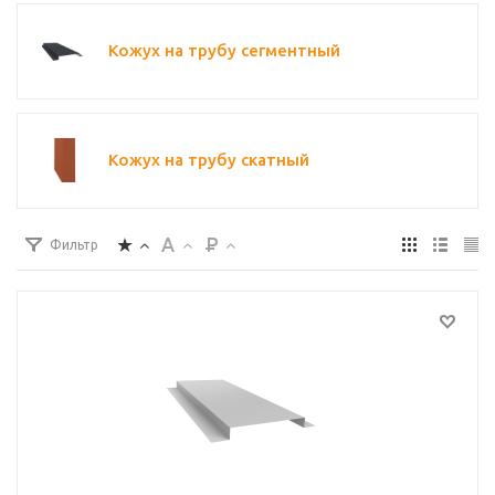
Кожух на трубу сегментный
Кожух на трубу скатный
Фильтр