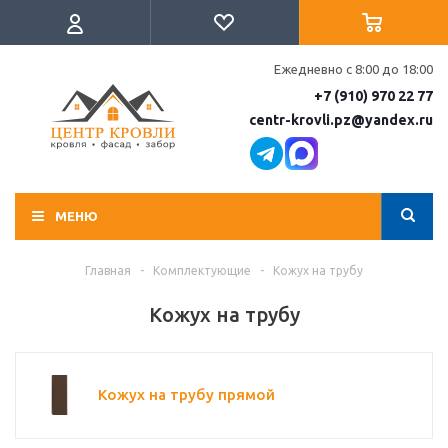
Ежедневно с 8:00 до 18:00
+7 (910) 970 22 77
centr-krovli.pz@yandex.ru
МЕНЮ
Главная
-
Комплектующие
-
Кожух на трубу
Кожух на трубу
Кожух на трубу прямой