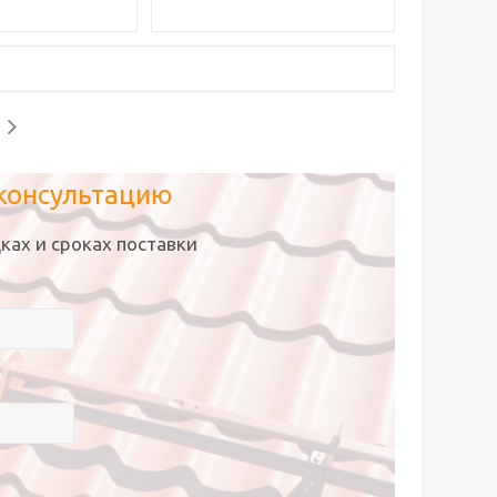
 консультацию
ках и сроках поставки