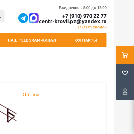
Ежедневно с 8:00 до 18:00
+7 (910) 970 22 77
centr-krovli.pz@yandex.ru
ЗАКАЗАТЬ ЗВОНОК
НАШ TELEGRAM-КАНАЛ
КОНТАКТЫ
Optima