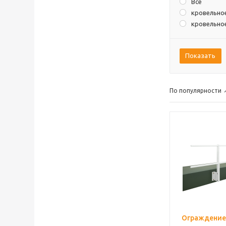
Все
кровельно
кровельно
Показать
По популярности
Ограждение