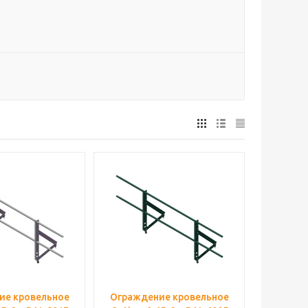
ие кровельное
Ограждение кровельное