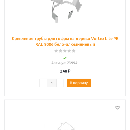
Крепление трубы для гофры на дерево Vortex Lite PE
RAL 9006 бело-алюминиевый
Артикул
: 239941
248
₽
В корзину