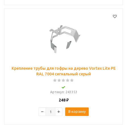
Крепление трубы для гофры на дерево Vortex Lite PE
RAL 7004 сигнальный серый
Артикул
: 243353
248
₽
В корзину