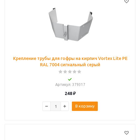
Крепление трубы для гофры на кирпич Vortex Lite PE
RAL 7004 сигнальный серый
Артикул
: 379317
248
₽
В корзину