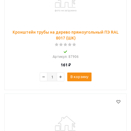
Кронштейн трубы на дерево прямоугольный ПЭ RAL
8017 (ШК)
Артикул
: 87906
161
₽
В корзину