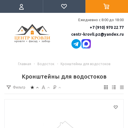
Ежедневно с 8:00 до 18:00
+7 (910) 970 22 77
centr-krovli.pz@yandex.ru
Главная
-
Водосток
-
Кронштейны для водостоков
Кронштейны для водостоков
Фильтр