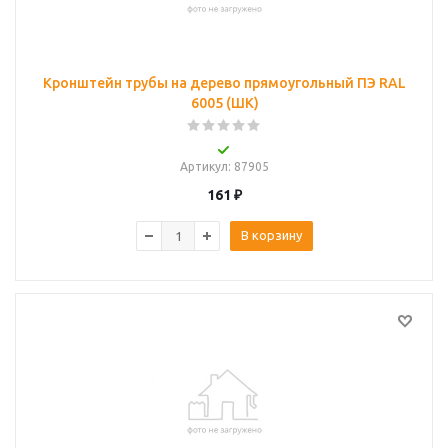
Кронштейн трубы на дерево прямоугольный ПЭ RAL
6005 (ШК)
Артикул
: 87905
161
₽
В корзину