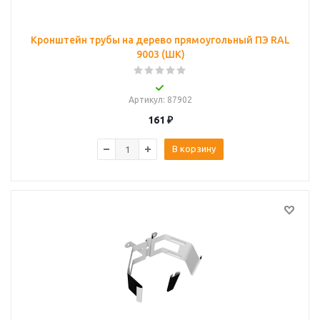
Кронштейн трубы на дерево прямоугольный ПЭ RAL
9003 (ШК)
Артикул
: 87902
161
₽
В корзину