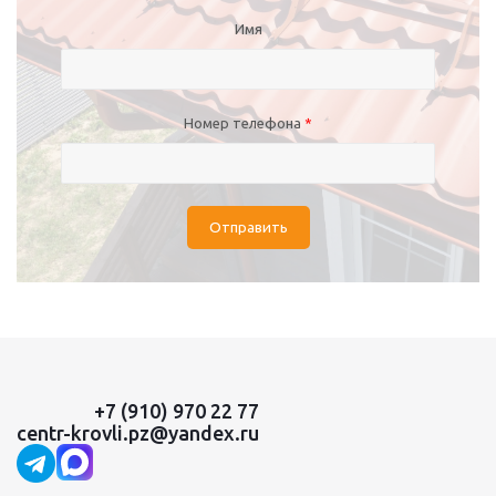
Имя
Номер телефона
*
Отправить
+7 (910) 970 22 77
centr-krovli.pz@yandex.ru