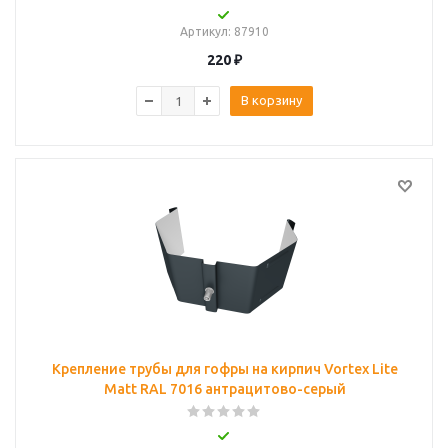
Артикул
: 87910
220
₽
В корзину
Крепление трубы для гофры на кирпич Vortex Lite
Matt RAL 7016 антрацитово-серый