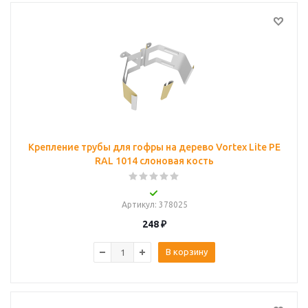
Крепление трубы для гофры на дерево Vortex Lite PE
RAL 1014 слоновая кость
Артикул
: 378025
248
₽
В корзину