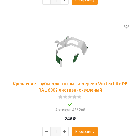
Крепление трубы для гофры на дерево Vortex Lite PE
RAL 6002 лиственно-зеленый
Артикул
: 456208
248
₽
В корзину