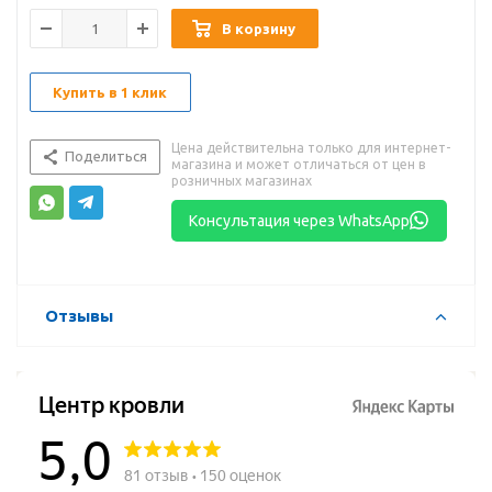
В корзину
Купить в 1 клик
Цена действительна только для интернет-
Поделиться
магазина и может отличаться от цен в
розничных магазинах
Консультация через WhatsApp
Отзывы