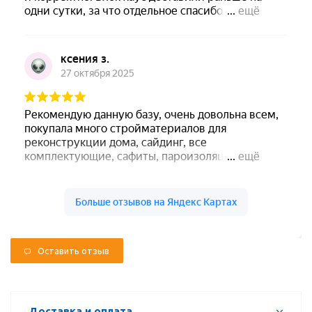
Оставить отзыв
Доставка и оплата