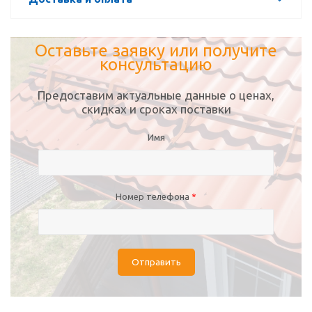
Оставьте заявку или получите
консультацию
Предоставим актуальные данные о ценах,
скидках и сроках поставки
Имя
Номер телефона
*
Отправить