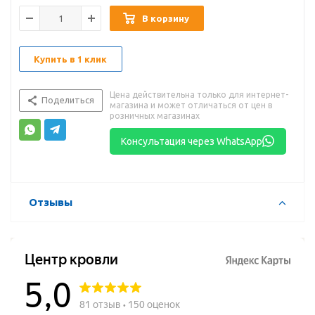
В корзину
Купить в 1 клик
Цена действительна только для интернет-
Поделиться
магазина и может отличаться от цен в
розничных магазинах
Консультация через WhatsApp
Отзывы