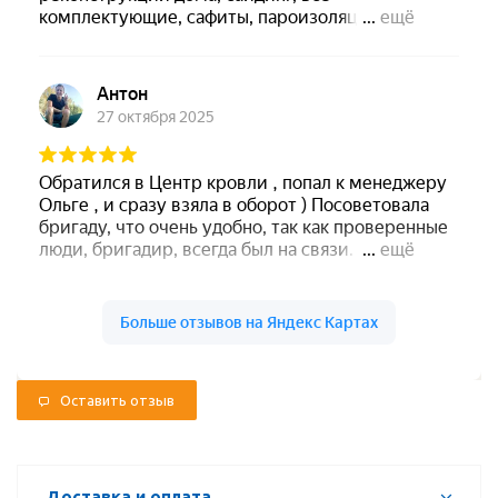
Оставить отзыв
Доставка и оплата