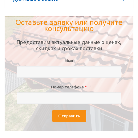
Оставьте заявку или получите
консультацию
Предоставим актуальные данные о ценах,
скидках и сроках поставки
Имя
Номер телефона
*
Отправить