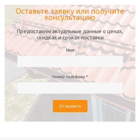
Оставьте заявку или получите
консультацию
Предоставим актуальные данные о ценах,
скидках и сроках поставки
Имя
Номер телефона
*
Отправить