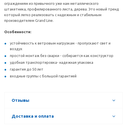
ограждениям из привычного уже нам металлического
штакетника, профилированного листа, дерева. Это новый тренд
который легко реализовать с надежным и стабильным
производителем Grand Line.
Особенности:
устойчивость к ветровым нагрузкам - пропускают свет и
воздух
простой монтаж без сварки - собирается как конструктор
удобная транспортировка- надежная упаковка
гарантия до 50 лет
входные группы с большой гарантией
Отзывы
Доставка и оплата