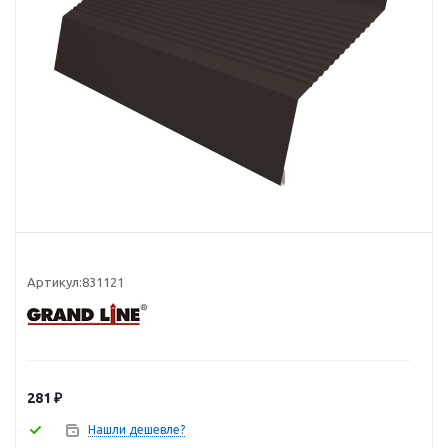
Артикул:
831121
281
₽
Нашли дешевле?