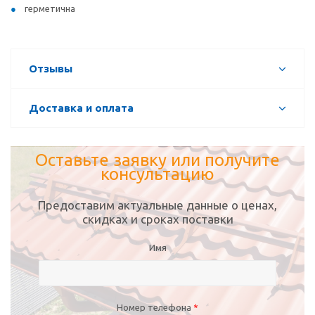
герметична
Отзывы
Доставка и оплата
Оставьте заявку или получите
консультацию
Предоставим актуальные данные о ценах,
скидках и сроках поставки
Имя
Номер телефона
*