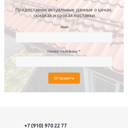
Предоставим актуальные данные о ценах,
скидках и сроках поставки
Имя
Номер телефона
*
Отправить
+7 (910) 970 22 77