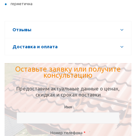
герметична
Отзывы
Доставка и оплата
Оставьте заявку или получите
консультацию
Предоставим актуальные данные о ценах,
скидках и сроках поставки
Имя
Номер телефона
*