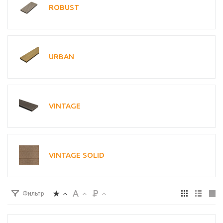
ROBUST
URBAN
VINTAGE
VINTAGE SOLID
Фильтр