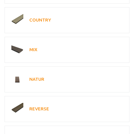
COUNTRY
MIX
NATUR
REVERSE