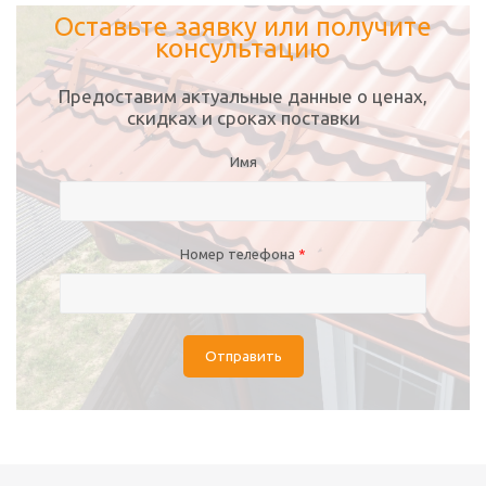
Оставьте заявку или получите
консультацию
Предоставим актуальные данные о ценах,
скидках и сроках поставки
Имя
Номер телефона
*
Отправить