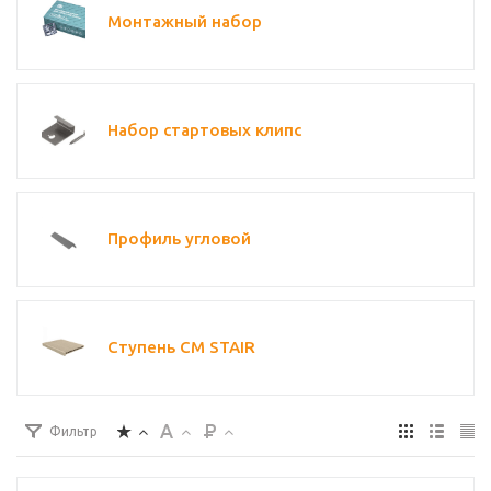
Монтажный набор
Набор стартовых клипс
Профиль угловой
Ступень CM STAIR
Фильтр