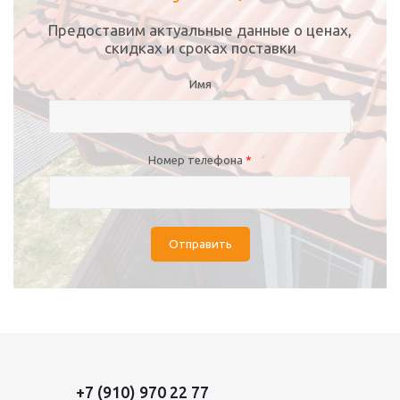
Предоставим актуальные данные о ценах,
скидках и сроках поставки
Имя
Номер телефона
*
Отправить
+7 (910) 970 22 77