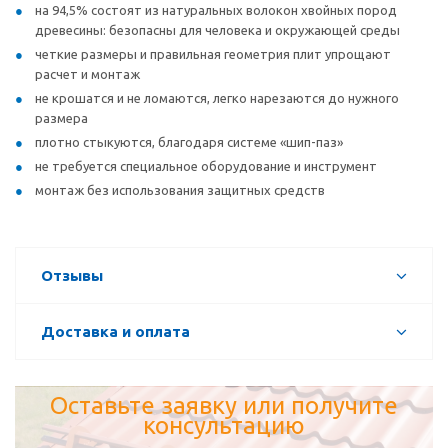
на 94,5% состоят из натуральных волокон хвойных пород
древесины: безопасны для человека и окружающей среды
четкие размеры и правильная геометрия плит упрощают
расчет и монтаж
не крошатся и не ломаются, легко нарезаются до нужного
размера
плотно стыкуются, благодаря системе «шип-паз»
не требуется специальное оборудование и инструмент
монтаж без использования защитных средств
Отзывы
Доставка и оплата
Оставьте заявку или получите
консультацию