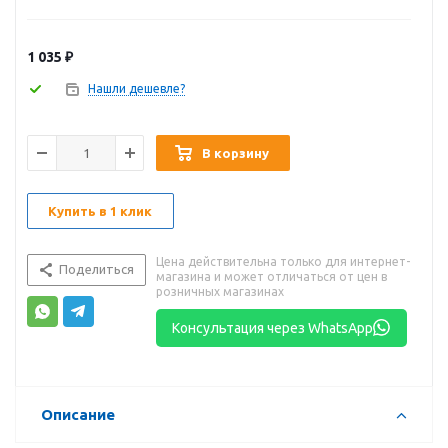
1 035
₽
Нашли дешевле?
В корзину
Купить в 1 клик
Цена действительна только для интернет-
Поделиться
магазина и может отличаться от цен в
розничных магазинах
Консультация через WhatsApp
Описание