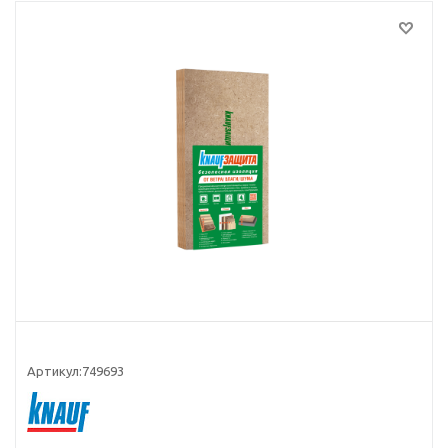
Артикул:
749693