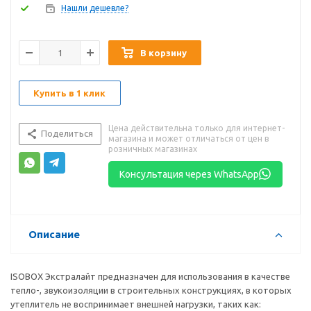
Нашли дешевле?
В корзину
Купить в 1 клик
Цена действительна только для интернет-
Поделиться
магазина и может отличаться от цен в
розничных магазинах
Консультация через WhatsApp
Описание
ISOBOX Экстралайт предназначен для использования в качестве
тепло-, звукоизоляции в строительных конструкциях, в которых
утеплитель не воспринимает внешней нагрузки, таких как: