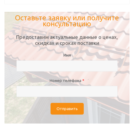
Оставьте заявку или получите
консультацию
Предоставим актуальные данные о ценах,
скидках и сроках поставки
Имя
Номер телефона
*
Отправить